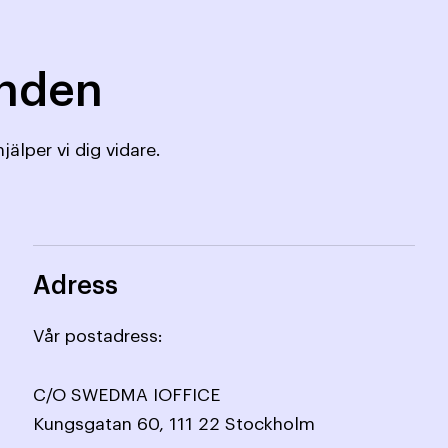
mnden
jälper vi dig vidare.
Adress
Vår postadress:
C/O SWEDMA IOFFICE
Kungsgatan 60, 111 22 Stockholm