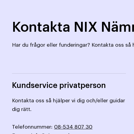
Kontakta NIX Nä
Har du frågor eller funderingar? Kontakta oss så h
Kundservice privatperson
Kontakta oss så hjälper vi dig och/eller guidar
dig rätt.
Telefonnummer:
08-534 807 30