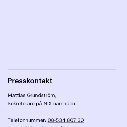
Presskontakt
Mattias Grundström,
Sekreterare på NIX-nämnden
Telefonnummer:
08-534 807 30