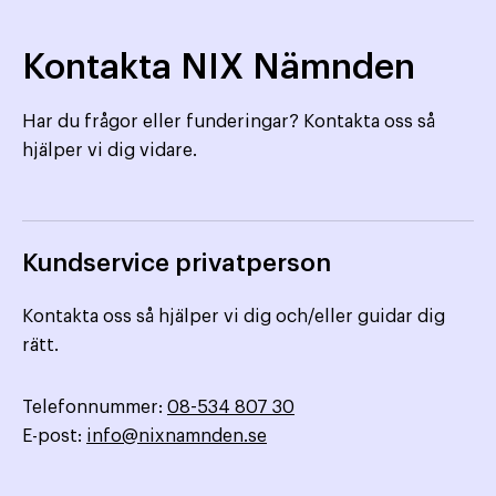
Kontakta NIX Nämnden
Har du frågor eller funderingar? Kontakta oss så
hjälper vi dig vidare.
Kundservice privatperson
Kontakta oss så hjälper vi dig och/eller guidar dig
rätt.
Telefonnummer:
08-534 807 30
E-post:
info@nixnamnden.se