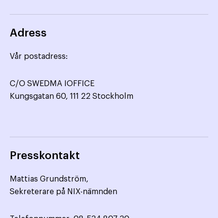
Adress
Vår postadress:
C/O SWEDMA IOFFICE
Kungsgatan 60, 111 22 Stockholm
Presskontakt
Mattias Grundström,
Sekreterare på NIX-nämnden