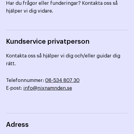
Har du frågor eller funderingar? Kontakta oss så
hjälper vi dig vidare.
Kundservice privatperson
Kontakta oss så hjälper vi dig och/eller guidar dig
rätt.
Telefonnummer:
08-534 807 30
E-post:
info@nixnamnden.se
Adress