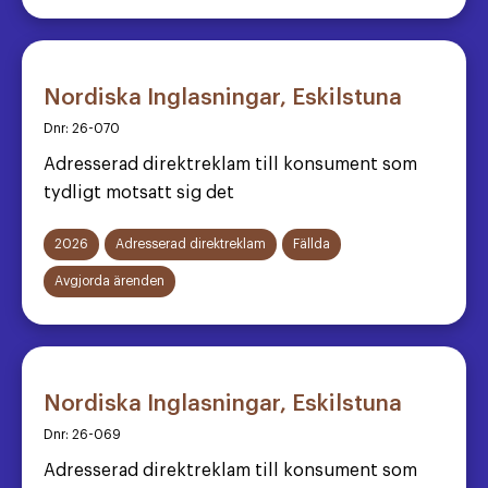
Nordiska Inglasningar, Eskilstuna
Dnr:
26-070
Adresserad direktreklam till konsument som
tydligt motsatt sig det
2026
Adresserad direktreklam
Fällda
Avgjorda ärenden
Nordiska Inglasningar, Eskilstuna
Dnr:
26-069
Adresserad direktreklam till konsument som