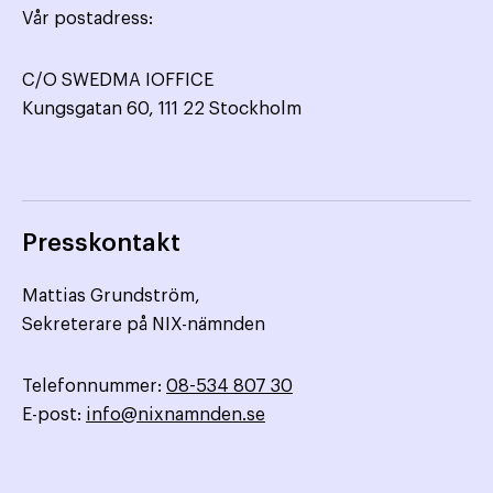
Vår postadress:
C/O SWEDMA IOFFICE
Kungsgatan 60, 111 22 Stockholm
Presskontakt
Mattias Grundström,
Sekreterare på NIX-nämnden
Telefonnummer:
08-534 807 30
E-post:
info@nixnamnden.se