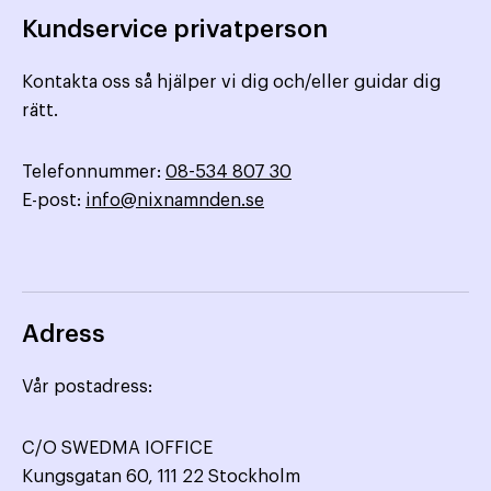
Kundservice privatperson
Kontakta oss så hjälper vi dig och/eller guidar dig
rätt.
Telefonnummer:
08-534 807 30
E-post:
info@nixnamnden.se
Adress
Vår postadress:
C/O SWEDMA IOFFICE
Kungsgatan 60, 111 22 Stockholm