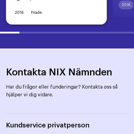
2016
2016
Friade
Kontakta NIX Nämnden
Har du frågor eller funderingar? Kontakta oss så
hjälper vi dig vidare.
Kundservice privatperson