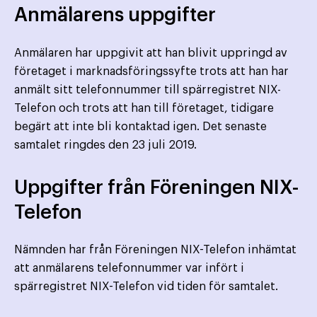
Anmälarens uppgifter
Anmälaren har uppgivit att han blivit uppringd av
företaget i marknadsföringssyfte trots att han har
anmält sitt telefonnummer till spärregistret NIX-
Telefon och trots att han till företaget, tidigare
begärt att inte bli kontaktad igen. Det senaste
samtalet ringdes den 23 juli 2019.
Uppgifter från Föreningen NIX-
Telefon
Nämnden har från Föreningen NIX-Telefon inhämtat
att anmälarens telefonnummer var infört i
spärregistret NIX-Telefon vid tiden för samtalet.