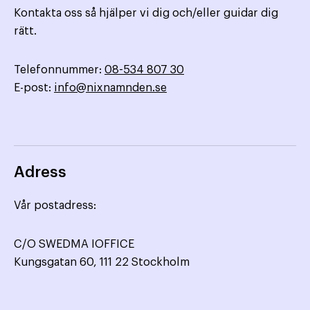
Kontakta oss så hjälper vi dig och/eller guidar dig
rätt.
Telefonnummer:
08-534 807 30
E-post:
info@nixnamnden.se
Adress
Vår postadress:
C/O SWEDMA IOFFICE
Kungsgatan 60, 111 22 Stockholm