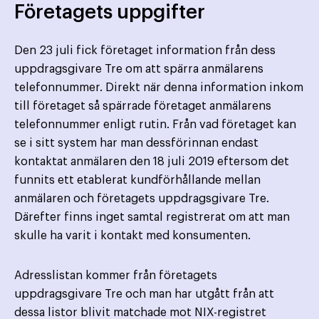
Företagets uppgifter
Den 23 juli fick företaget information från dess
uppdragsgivare Tre om att spärra anmälarens
telefonnummer. Direkt när denna information inkom
till företaget så spärrade företaget anmälarens
telefonnummer enligt rutin. Från vad företaget kan
se i sitt system har man dessförinnan endast
kontaktat anmälaren den 18 juli 2019 eftersom det
funnits ett etablerat kundförhållande mellan
anmälaren och företagets uppdragsgivare Tre.
Därefter finns inget samtal registrerat om att man
skulle ha varit i kontakt med konsumenten.
Adresslistan kommer från företagets
uppdragsgivare Tre och man har utgått från att
dessa listor blivit matchade mot NIX-registret