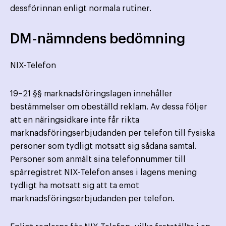
dessförinnan enligt normala rutiner.
DM-nämndens bedömning
NIX-Telefon
19–21 §§ marknadsföringslagen innehåller
bestämmelser om obeställd reklam. Av dessa följer
att en näringsidkare inte får rikta
marknadsföringserbjudanden per telefon till fysiska
personer som tydligt motsatt sig sådana samtal.
Personer som anmält sina telefonnummer till
spärregistret NIX-Telefon anses i lagens mening
tydligt ha motsatt sig att ta emot
marknadsföringserbjudanden per telefon.