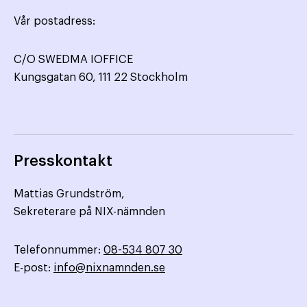
Vår postadress:
C/O SWEDMA IOFFICE
Kungsgatan 60, 111 22 Stockholm
Presskontakt
Mattias Grundström,
Sekreterare på NIX-nämnden
Telefonnummer:
08-534 807 30
E-post:
info@nixnamnden.se