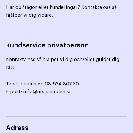
Har du frågor eller funderingar? Kontakta oss så
hjälper vi dig vidare.
Kundservice privatperson
Kontakta oss så hjälper vi dig och/eller guidar dig
rätt.
Telefonnummer:
08-534 807 30
E-post:
info@nixnamnden.se
Adress