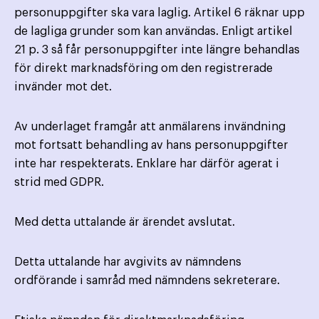
personuppgifter ska vara laglig. Artikel 6 räknar upp
de lagliga grunder som kan användas. Enligt artikel
21 p. 3 så får personuppgifter inte längre behandlas
för direkt marknadsföring om den registrerade
invänder mot det.
Av underlaget framgår att anmälarens invändning
mot fortsatt behandling av hans personuppgifter
inte har respekterats. Enklare har därför agerat i
strid med GDPR.
Med detta uttalande är ärendet avslutat.
Detta uttalande har avgivits av nämndens
ordförande i samråd med nämndens sekreterare.