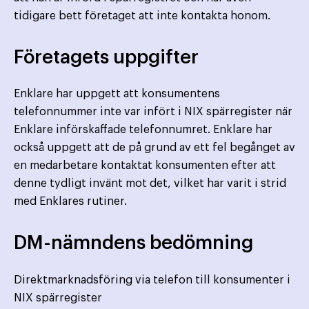
tidigare bett företaget att inte kontakta honom.
Företagets uppgifter
Enklare har uppgett att konsumentens
telefonnummer inte var infört i NIX spärregister när
Enklare införskaffade telefonnumret. Enklare har
också uppgett att de på grund av ett fel begånget av
en medarbetare kontaktat konsumenten efter att
denne tydligt invänt mot det, vilket har varit i strid
med Enklares rutiner.
DM-nämndens bedömning
Direktmarknadsföring via telefon till konsumenter i
NIX spärregister