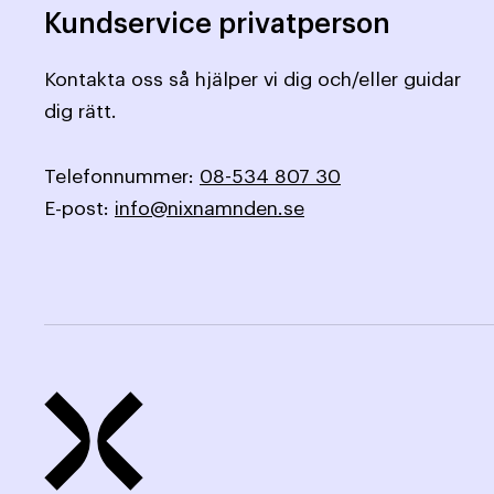
Kundservice privatperson
Kontakta oss så hjälper vi dig och/eller guidar
dig rätt.
Telefonnummer:
08-534 807 30
E-post:
info@nixnamnden.se