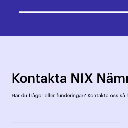
Kontakta NIX Nä
Har du frågor eller funderingar? Kontakta oss så h