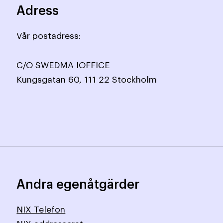
Adress
Vår postadress:
C/O SWEDMA IOFFICE
Kungsgatan 60, 111 22 Stockholm
Andra egenåtgärder
NIX Telefon