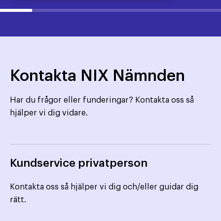
Kontakta NIX Nämnden
Har du frågor eller funderingar? Kontakta oss så
hjälper vi dig vidare.
Kundservice privatperson
Kontakta oss så hjälper vi dig och/eller guidar dig
rätt.