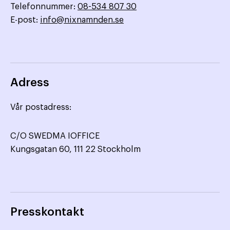
Telefonnummer:
08-534 807 30
E-post:
info@nixnamnden.se
Adress
Vår postadress:
C/O SWEDMA IOFFICE
Kungsgatan 60, 111 22 Stockholm
Presskontakt