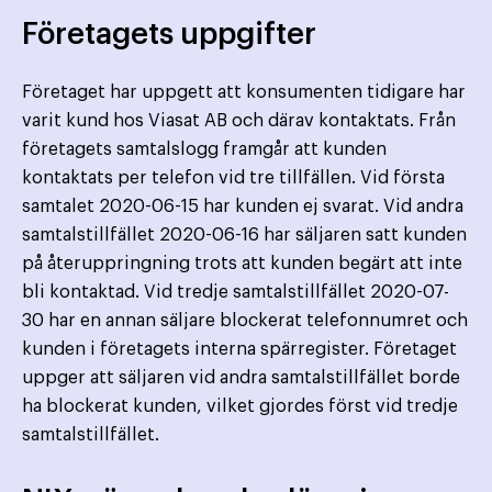
Företagets uppgifter
Företaget har uppgett att konsumenten tidigare har
varit kund hos Viasat AB och därav kontaktats. Från
företagets samtalslogg framgår att kunden
kontaktats per telefon vid tre tillfällen. Vid första
samtalet 2020-06-15 har kunden ej svarat. Vid andra
samtalstillfället 2020-06-16 har säljaren satt kunden
på återuppringning trots att kunden begärt att inte
bli kontaktad. Vid tredje samtalstillfället 2020-07-
30 har en annan säljare blockerat telefonnumret och
kunden i företagets interna spärregister. Företaget
uppger att säljaren vid andra samtalstillfället borde
ha blockerat kunden, vilket gjordes först vid tredje
samtalstillfället.