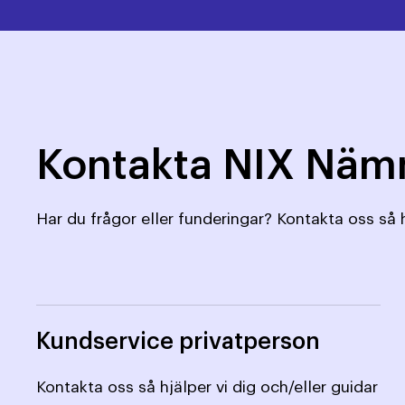
Kontakta NIX Nä
Har du frågor eller funderingar? Kontakta oss så h
Kundservice privatperson
Kontakta oss så hjälper vi dig och/eller guidar