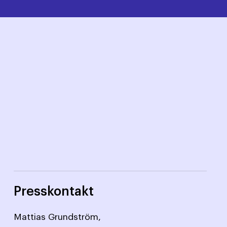
Presskontakt
Mattias Grundström,