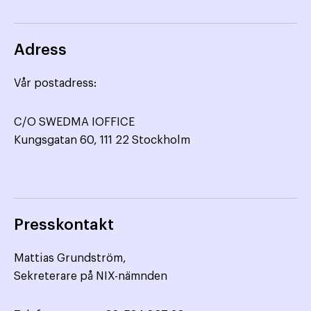
Adress
Vår postadress:
C/O SWEDMA IOFFICE
Kungsgatan 60, 111 22 Stockholm
Presskontakt
Mattias Grundström,
Sekreterare på NIX-nämnden