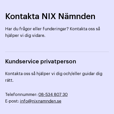
Kontakta NIX Nämnden
Har du frågor eller funderingar? Kontakta oss så
hjälper vi dig vidare.
Kundservice privatperson
Kontakta oss så hjälper vi dig och/eller guidar dig
rätt.
Telefonnummer:
08-534 807 30
E-post:
info@nixnamnden.se