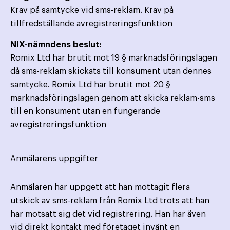
Krav på samtycke vid sms-reklam. Krav på
tillfredställande avregistreringsfunktion
NIX-nämndens beslut:
Romix Ltd har brutit mot 19 § marknadsföringslagen
då sms-reklam skickats till konsument utan dennes
samtycke. Romix Ltd har brutit mot 20 §
marknadsföringslagen genom att skicka reklam-sms
till en konsument utan en fungerande
avregistreringsfunktion
Anmälarens uppgifter
Anmälaren har uppgett att han mottagit flera
utskick av sms-reklam från Romix Ltd trots att han
har motsatt sig det vid registrering. Han har även
vid direkt kontakt med företaget invänt en