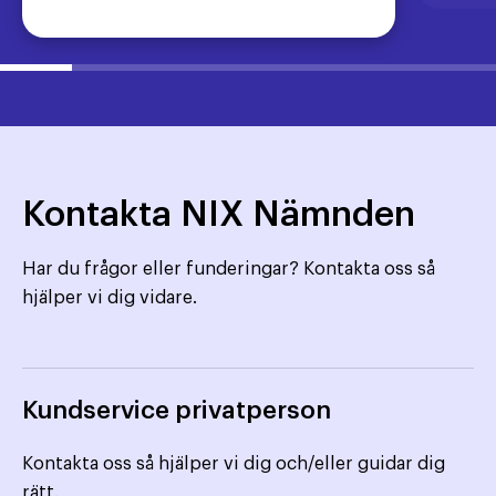
Kontakta NIX Nämnden
Har du frågor eller funderingar? Kontakta oss så
hjälper vi dig vidare.
Kundservice privatperson
Kontakta oss så hjälper vi dig och/eller guidar dig
rätt.