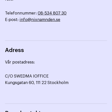
Telefonnummer:
08-534 807 30
E-post:
info@nixnamnden.se
Adress
Vår postadress:
C/O SWEDMA IOFFICE
Kungsgatan 60, 111 22 Stockholm