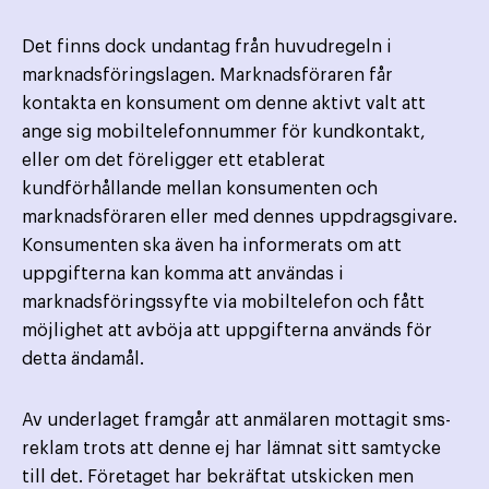
Det finns dock undantag från huvudregeln i
marknadsföringslagen. Marknadsföraren får
kontakta en konsument om denne aktivt valt att
ange sig mobiltelefonnummer för kundkontakt,
eller om det föreligger ett etablerat
kundförhållande mellan konsumenten och
marknadsföraren eller med dennes uppdragsgivare.
Konsumenten ska även ha informerats om att
uppgifterna kan komma att användas i
marknadsföringssyfte via mobiltelefon och fått
möjlighet att avböja att uppgifterna används för
detta ändamål.
Av underlaget framgår att anmälaren mottagit sms-
reklam trots att denne ej har lämnat sitt samtycke
till det. Företaget har bekräftat utskicken men