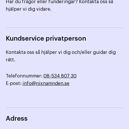
Har du frågor eller funderingar? Kontakta oss så
hjälper vi dig vidare.
Kundservice privatperson
Kontakta oss så hjälper vi dig och/eller guidar dig
rätt.
Telefonnummer:
08-534 807 30
E-post:
info@nixnamnden.se
Adress