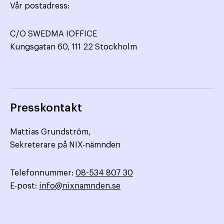
Vår postadress:
C/O SWEDMA IOFFICE
Kungsgatan 60, 111 22 Stockholm
Presskontakt
Mattias Grundström,
Sekreterare på NIX-nämnden
Telefonnummer:
08-534 807 30
E-post:
info@nixnamnden.se