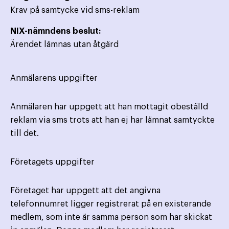
Krav på samtycke vid sms-reklam
NIX-nämndens beslut:
Ärendet lämnas utan åtgärd
Anmälarens uppgifter
Anmälaren har uppgett att han mottagit obeställd
reklam via sms trots att han ej har lämnat samtyckte
till det.
Företagets uppgifter
Företaget har uppgett att det angivna
telefonnumret ligger registrerat på en existerande
medlem, som inte är samma person som har skickat