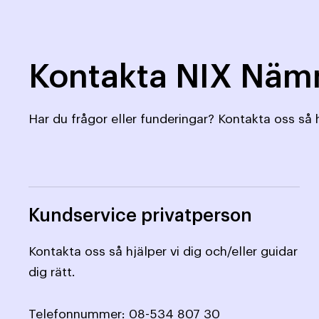
Kontakta NIX Nä
Har du frågor eller funderingar? Kontakta oss så h
Kundservice privatperson
Kontakta oss så hjälper vi dig och/eller guidar
dig rätt.
Telefonnummer:
08-534 807 30