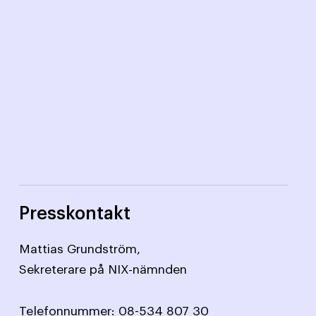
Presskontakt
Mattias Grundström,
Sekreterare på NIX-nämnden
Telefonnummer:
08-534 807 30