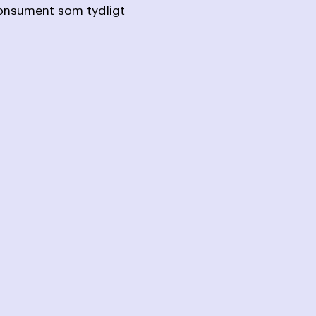
konsument som tydligt