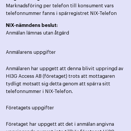
Marknadsföring per telefon till konsument vars
telefonnummer fanns i spärregistret NIX-Telefon
NIX-nämndens beslut:
Anmälan lämnas utan åtgärd
Anmälarens uppgifter
Anmälaren har uppgett att denna blivit uppringd av
HI3G Access AB (företaget) trots att mottagaren
tydligt motsatt sig detta genom att spärra sitt
telefonnummer i NIX-Telefon.
Företagets uppgifter
Företaget har uppgett att det i anmälan angivna