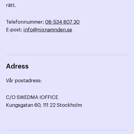
rätt.
Telefonnummer:
08-534 807 30
E-post:
info@nixnamnden.se
Adress
Vår postadress:
C/O SWEDMA IOFFICE
Kungsgatan 60, 111 22 Stockholm