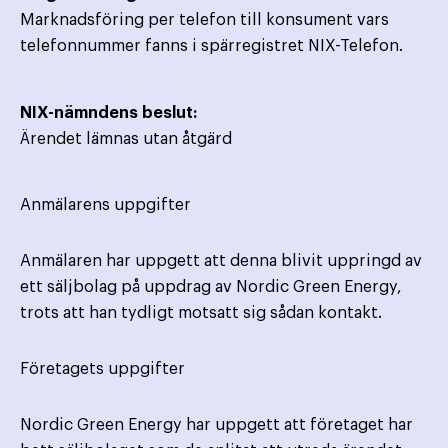
Marknadsföring per telefon till konsument vars
telefonnummer fanns i spärregistret NIX-Telefon.
NIX-nämndens beslut:
Ärendet lämnas utan åtgärd
Anmälarens uppgifter
Anmälaren har uppgett att denna blivit uppringd av
ett säljbolag på uppdrag av Nordic Green Energy,
trots att han tydligt motsatt sig sådan kontakt.
Företagets uppgifter
Nordic Green Energy har uppgett att företaget har