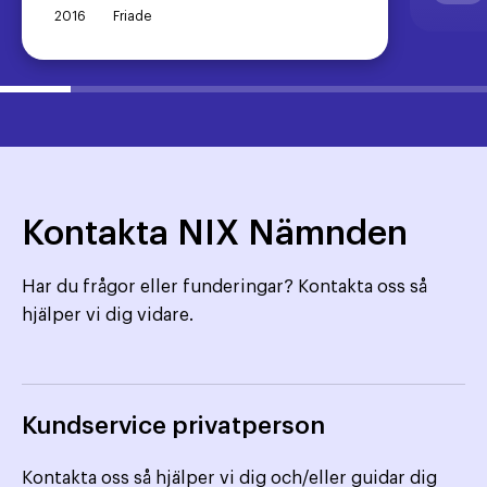
2016
Friade
Kontakta NIX Nämnden
Har du frågor eller funderingar? Kontakta oss så
hjälper vi dig vidare.
Kundservice privatperson
Kontakta oss så hjälper vi dig och/eller guidar dig