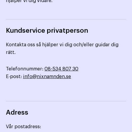
hjälper vi dig vidare.
Kundservice privatperson
Kontakta oss så hjälper vi dig och/eller guidar dig
rätt.
Telefonnummer:
08-534 807 30
E-post:
info@nixnamnden.se
Adress
Vår postadress: