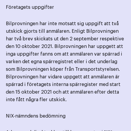
Företagets uppgifter
Bilprovningen har inte motsatt sig uppgift att två
utskick gjorts till anmälaren. Enligt Bilprovningen
har två brev skickats ut den 2 september respektive
den 10 oktober 2021. Bilprovningen har uppgett att
inga uppgifter fanns om att anmälaren var spärrad i
varken det egna spärregistret eller i det underlag
som Bilprovningen köper från Transportstyrelsen.
Bilprovningen har vidare uppgett att anmälaren är
spärrad i företagets interna spärregister med start
den 15 oktober 2021 och att anmälaren efter detta
inte fått några fler utskick.
NIX-nämndens bedömning