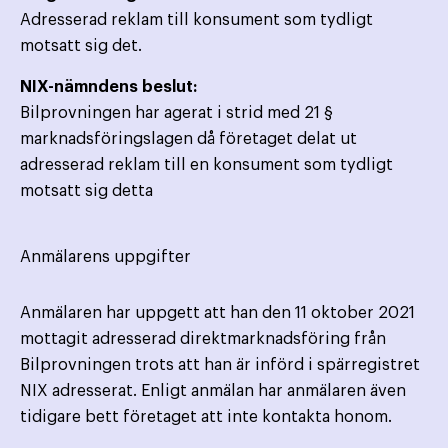
Adresserad reklam till konsument som tydligt
motsatt sig det.
NIX-nämndens beslut:
Bilprovningen har agerat i strid med 21 §
marknadsföringslagen då företaget delat ut
adresserad reklam till en konsument som tydligt
motsatt sig detta
Anmälarens uppgifter
Anmälaren har uppgett att han den 11 oktober 2021
mottagit adresserad direktmarknadsföring från
Bilprovningen trots att han är införd i spärregistret
NIX adresserat. Enligt anmälan har anmälaren även
tidigare bett företaget att inte kontakta honom.