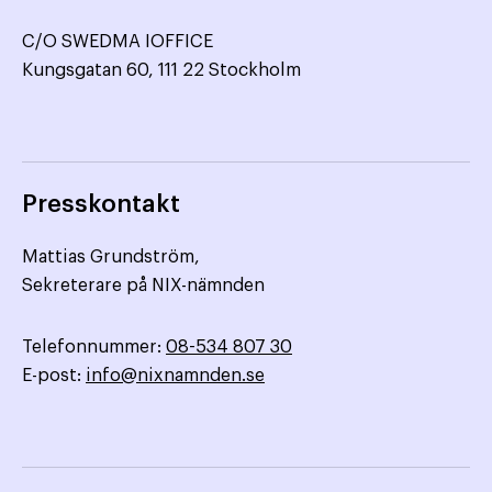
C/O SWEDMA IOFFICE
Kungsgatan 60, 111 22 Stockholm
Presskontakt
Mattias Grundström,
Sekreterare på NIX-nämnden
Telefonnummer:
08-534 807 30
E-post:
info@nixnamnden.se