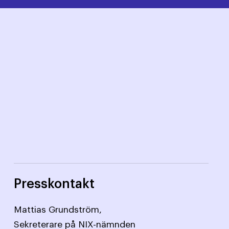
Presskontakt
Mattias Grundström,
Sekreterare på NIX-nämnden