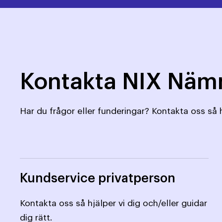
Kontakta NIX Nä
Har du frågor eller funderingar? Kontakta oss så h
Kundservice privatperson
Kontakta oss så hjälper vi dig och/eller guidar
dig rätt.