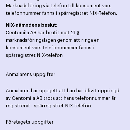
Marknadsföring via telefon till konsument vars
telefonnummer fanns i spärregistret NIX-Telefon.
NIX-nämndens beslut:
Centomila AB har brutit mot 21 §
marknadsföringslagen genom att ringa en
konsument vars telefonnummer fanns i
spärregistret NIX-telefon
Anmälarens uppgifter
Anmälaren har uppgett att han har blivit uppringd
av Centomila AB trots att hans telefonnummer är
registrerat i spärregistret NIX-telefon.
Företagets uppgifter