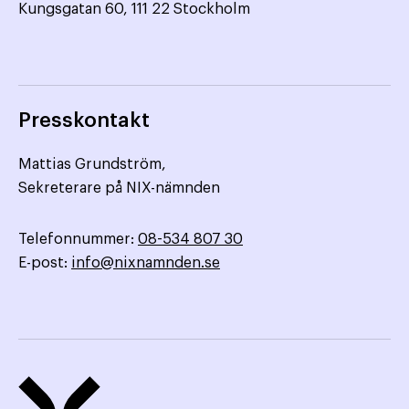
Kungsgatan 60, 111 22 Stockholm
Presskontakt
Mattias Grundström,
Sekreterare på NIX-nämnden
Telefonnummer:
08-534 807 30
E-post:
info@nixnamnden.se