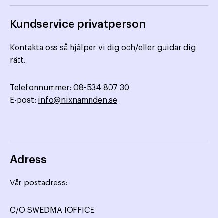
Kundservice privatperson
Kontakta oss så hjälper vi dig och/eller guidar dig
rätt.
Telefonnummer:
08-534 807 30
E-post:
info@nixnamnden.se
Adress
Vår postadress:
C/O SWEDMA IOFFICE