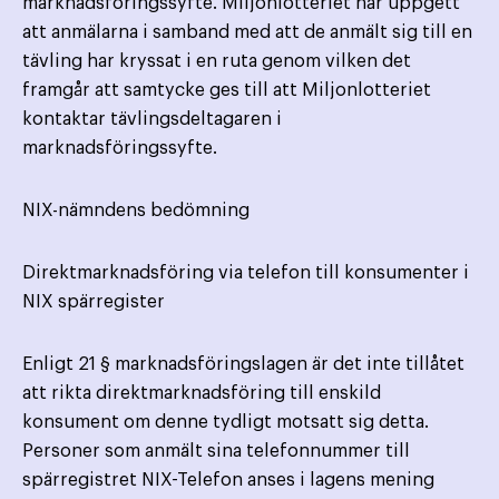
marknadsföringssyfte. Miljonlotteriet har uppgett
att anmälarna i samband med att de anmält sig till en
tävling har kryssat i en ruta genom vilken det
framgår att samtycke ges till att Miljonlotteriet
kontaktar tävlingsdeltagaren i
marknadsföringssyfte.
NIX-nämndens bedömning
Direktmarknadsföring via telefon till konsumenter i
NIX spärregister
Enligt 21 § marknadsföringslagen är det inte tillåtet
att rikta direktmarknadsföring till enskild
konsument om denne tydligt motsatt sig detta.
Personer som anmält sina telefonnummer till
spärregistret NIX-Telefon anses i lagens mening