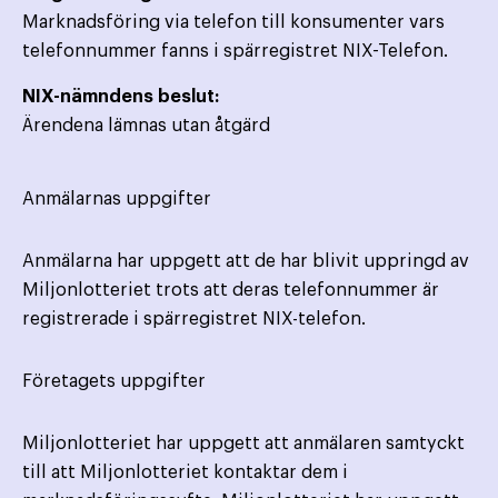
Marknadsföring via telefon till konsumenter vars
telefonnummer fanns i spärregistret NIX-Telefon.
NIX-nämndens beslut:
Ärendena lämnas utan åtgärd
Anmälarnas uppgifter
Anmälarna har uppgett att de har blivit uppringd av
Miljonlotteriet trots att deras telefonnummer är
registrerade i spärregistret NIX-telefon.
Företagets uppgifter
Miljonlotteriet har uppgett att anmälaren samtyckt
till att Miljonlotteriet kontaktar dem i