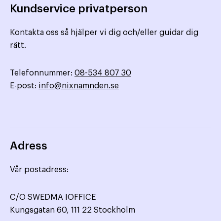
Kundservice privatperson
Kontakta oss så hjälper vi dig och/eller guidar dig
rätt.
Telefonnummer:
08-534 807 30
E-post:
info@nixnamnden.se
Adress
Vår postadress:
C/O SWEDMA IOFFICE
Kungsgatan 60, 111 22 Stockholm