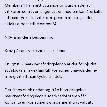
Member24 har i sitt yttrande bifogat en del av
villkoren som även anger att en medlem kan återkalla
sitt samtycke till villkoren genom att ringa eller
skicka e-post till Member24.
NIX-nämndens bedömning
Krav på samtycke vid sms-reklam
Enligt 19 § marknadsföringslagen är det förbjudet
att skicka sms-reklam till konsument såvida denne
inte givit sitt samtycke till det.
Det finns dock undantag från huvudregeln i
marknadsföringslagen. Marknadsföraren får
kontakta en konsument om denne aktivt valt att