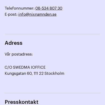
Telefonnummer:
08-534 807 30
E-post:
info@nixnamnden.se
Adress
Vår postadress:
C/O SWEDMA IOFFICE
Kungsgatan 60, 111 22 Stockholm
Presskontakt