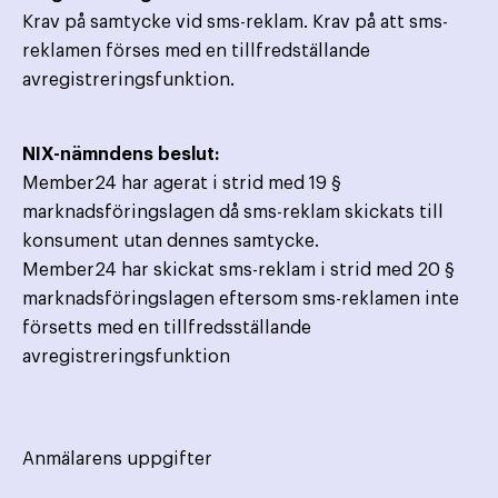
Krav på samtycke vid sms-reklam. Krav på att sms-
reklamen förses med en tillfredställande
avregistreringsfunktion.
NIX-nämndens beslut:
Member24 har agerat i strid med 19 §
marknadsföringslagen då sms-reklam skickats till
konsument utan dennes samtycke.
Member24 har skickat sms-reklam i strid med 20 §
marknadsföringslagen eftersom sms-reklamen inte
försetts med en tillfredsställande
avregistreringsfunktion
Anmälarens uppgifter