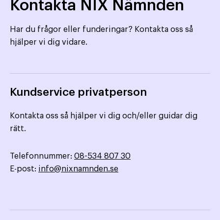
Kontakta NIX Nämnden
Har du frågor eller funderingar? Kontakta oss så
hjälper vi dig vidare.
Kundservice privatperson
Kontakta oss så hjälper vi dig och/eller guidar dig
rätt.
Telefonnummer:
08-534 807 30
E-post:
info@nixnamnden.se