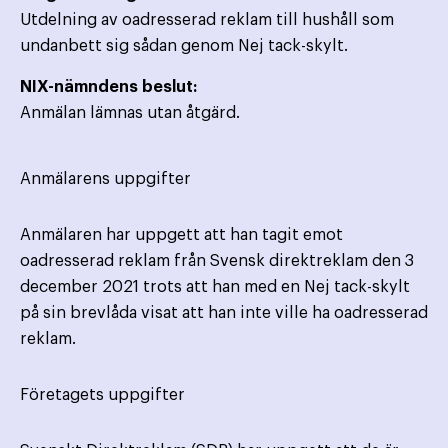
Utdelning av oadresserad reklam till hushåll som
undanbett sig sådan genom Nej tack-skylt.
NIX-nämndens beslut:
Anmälan lämnas utan åtgärd.
Anmälarens uppgifter
Anmälaren har uppgett att han tagit emot
oadresserad reklam från Svensk direktreklam den 3
december 2021 trots att han med en Nej tack-skylt
på sin brevlåda visat att han inte ville ha oadresserad
reklam.
Företagets uppgifter