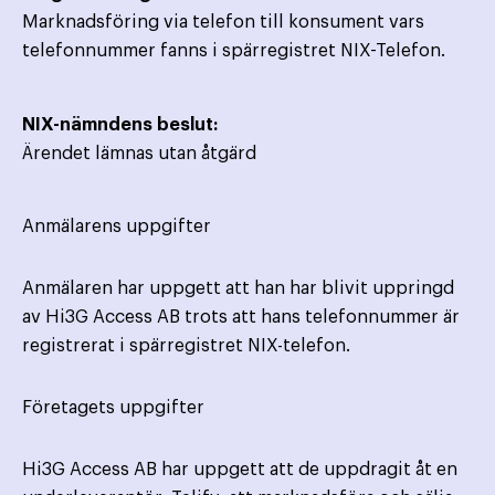
Marknadsföring via telefon till konsument vars
telefonnummer fanns i spärregistret NIX-Telefon.
NIX-nämndens beslut:
Ärendet lämnas utan åtgärd
Anmälarens uppgifter
Anmälaren har uppgett att han har blivit uppringd
av Hi3G Access AB trots att hans telefonnummer är
registrerat i spärregistret NIX-telefon.
Företagets uppgifter
Hi3G Access AB har uppgett att de uppdragit åt en