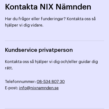
Kontakta NIX Nämnden
Har du frågor eller funderingar? Kontakta oss så
hjälper vi dig vidare.
Kundservice privatperson
Kontakta oss så hjälper vi dig och/eller guidar dig
rätt.
Telefonnummer:
08-534 807 30
E-post:
info@nixnamnden.se