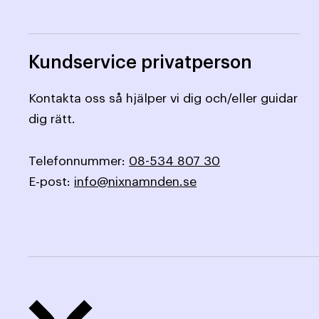
Kundservice privatperson
Kontakta oss så hjälper vi dig och/eller guidar
dig rätt.
Telefonnummer:
08-534 807 30
E-post:
info@nixnamnden.se