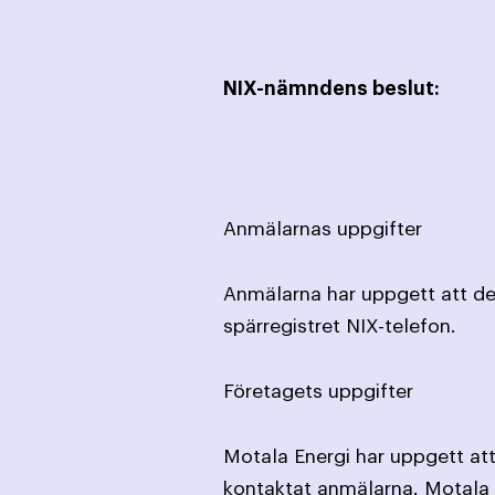
NIX-nämndens beslut:
Anmälarnas uppgifter
Anmälarna har uppgett att de 
spärregistret NIX-telefon.
Företagets uppgifter
Motala Energi har uppgett att
kontaktat anmälarna. Motala En