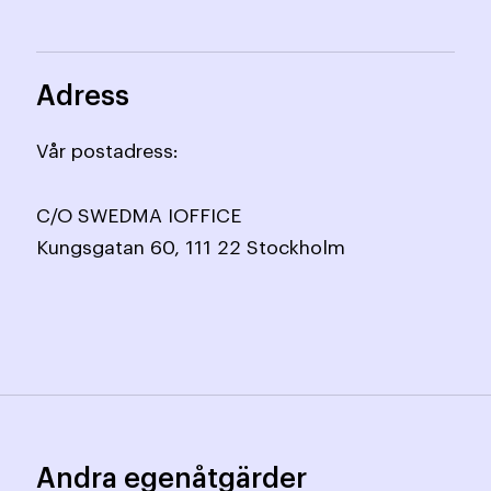
Adress
Vår postadress:
C/O SWEDMA IOFFICE
Kungsgatan 60, 111 22 Stockholm
Andra egenåtgärder