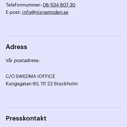
Telefonnummer:
08-534 807 30
E-post:
info@nixnamnden.se
Adress
Vår postadress:
C/O SWEDMA IOFFICE
Kungsgatan 60, 111 22 Stockholm
Presskontakt