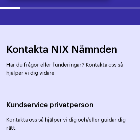
Kontakta NIX Nämnden
Har du frågor eller funderingar? Kontakta oss så
hjälper vi dig vidare.
Kundservice privatperson
Kontakta oss så hjälper vi dig och/eller guidar dig
rätt.