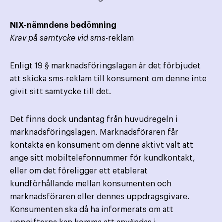
NIX-nämndens bedömning
Krav på samtycke vid sms
-reklam
Enligt 19 § marknadsföringslagen är det förbjudet
att skicka sms-reklam till konsument om denne inte
givit sitt samtycke till det.
Det finns dock undantag från huvudregeln i
marknadsföringslagen. Marknadsföraren får
kontakta en konsument om denne aktivt valt att
ange sitt mobiltelefonnummer för kundkontakt,
eller om det föreligger ett etablerat
kundförhållande mellan konsumenten och
marknadsföraren eller dennes uppdragsgivare.
Konsumenten ska då ha informerats om att