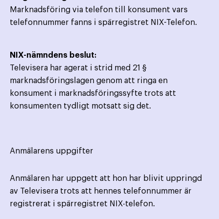
Marknadsföring via telefon till konsument vars
telefonnummer fanns i spärregistret NIX-Telefon.
NIX-nämndens beslut:
Televisera har agerat i strid med 21 §
marknadsföringslagen genom att ringa en
konsument i marknadsföringssyfte trots att
konsumenten tydligt motsatt sig det.
Anmälarens uppgifter
Anmälaren har uppgett att hon har blivit uppringd
av Televisera trots att hennes telefonnummer är
registrerat i spärregistret NIX-telefon.