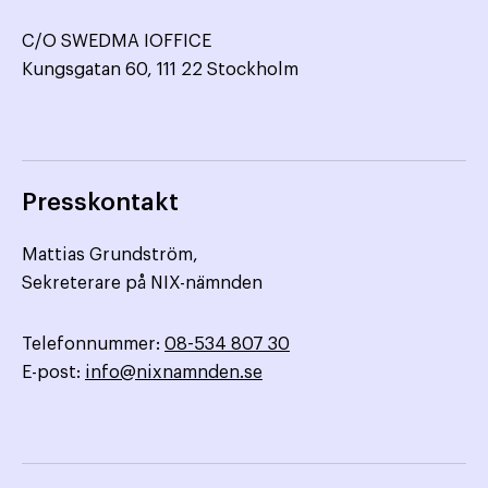
C/O SWEDMA IOFFICE
Kungsgatan 60, 111 22 Stockholm
Presskontakt
Mattias Grundström,
Sekreterare på NIX-nämnden
Telefonnummer:
08-534 807 30
E-post:
info@nixnamnden.se