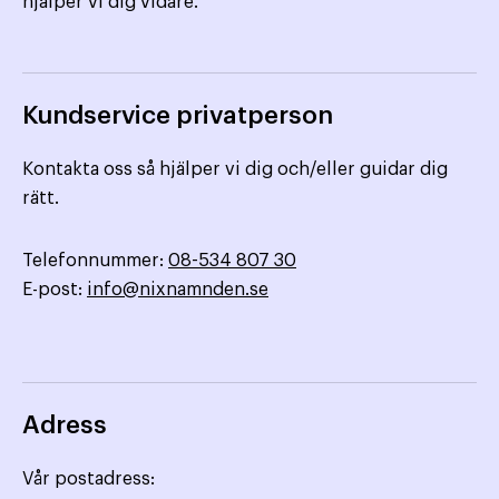
hjälper vi dig vidare.
Kundservice privatperson
Kontakta oss så hjälper vi dig och/eller guidar dig
rätt.
Telefonnummer:
08-534 807 30
E-post:
info@nixnamnden.se
Adress
Vår postadress: