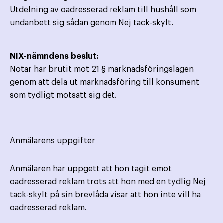
Utdelning av oadresserad reklam till hushåll som
undanbett sig sådan genom Nej tack-skylt.
NIX-nämndens beslut:
Notar har brutit mot 21 § marknadsföringslagen
genom att dela ut marknadsföring till konsument
som tydligt motsatt sig det.
Anmälarens uppgifter
Anmälaren har uppgett att hon tagit emot
oadresserad reklam trots att hon med en tydlig Nej
tack-skylt på sin brevlåda visar att hon inte vill ha
oadresserad reklam.