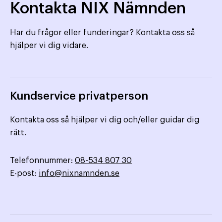
Kontakta NIX Nämnden
Har du frågor eller funderingar? Kontakta oss så
hjälper vi dig vidare.
Kundservice privatperson
Kontakta oss så hjälper vi dig och/eller guidar dig
rätt.
Telefonnummer:
08-534 807 30
E-post:
info@nixnamnden.se