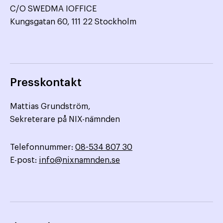
C/O SWEDMA IOFFICE
Kungsgatan 60, 111 22 Stockholm
Presskontakt
Mattias Grundström,
Sekreterare på NIX-nämnden
Telefonnummer:
08-534 807 30
E-post:
info@nixnamnden.se