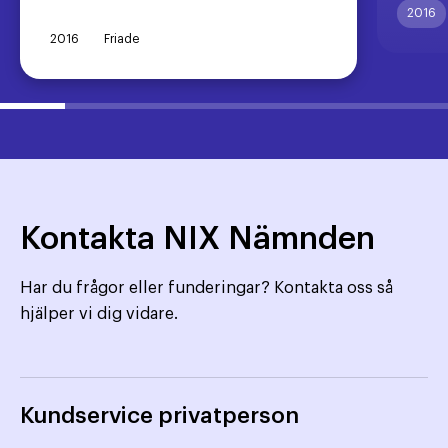
2016
2016
Friade
Kontakta NIX Nämnden
Har du frågor eller funderingar? Kontakta oss så
hjälper vi dig vidare.
Kundservice privatperson