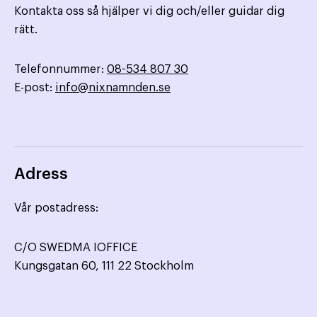
Kontakta oss så hjälper vi dig och/eller guidar dig
rätt.
Telefonnummer:
08-534 807 30
E-post:
info@nixnamnden.se
Adress
Vår postadress:
C/O SWEDMA IOFFICE
Kungsgatan 60, 111 22 Stockholm