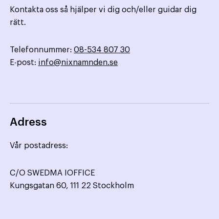
Kontakta oss så hjälper vi dig och/eller guidar dig
rätt.
Telefonnummer:
08-534 807 30
E-post:
info@nixnamnden.se
Adress
Vår postadress:
C/O SWEDMA IOFFICE
Kungsgatan 60, 111 22 Stockholm