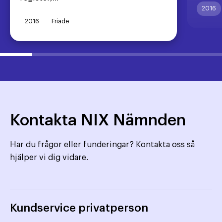
2016
2016
Friade
Kontakta NIX Nämnden
Har du frågor eller funderingar? Kontakta oss så
hjälper vi dig vidare.
Kundservice privatperson