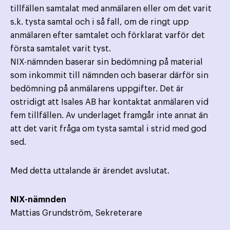
tillfällen samtalat med anmälaren eller om det varit
s.k. tysta samtal och i så fall, om de ringt upp
anmälaren efter samtalet och förklarat varför det
första samtalet varit tyst.
NIX-nämnden baserar sin bedömning på material
som inkommit till nämnden och baserar därför sin
bedömning på anmälarens uppgifter. Det är
ostridigt att Isales AB har kontaktat anmälaren vid
fem tillfällen. Av underlaget framgår inte annat än
att det varit fråga om tysta samtal i strid med god
sed.
Med detta uttalande är ärendet avslutat.
NIX-nämnden
Mattias Grundström, Sekreterare