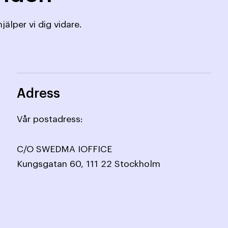
jälper vi dig vidare.
Adress
Vår postadress:
C/O SWEDMA IOFFICE
Kungsgatan 60, 111 22 Stockholm