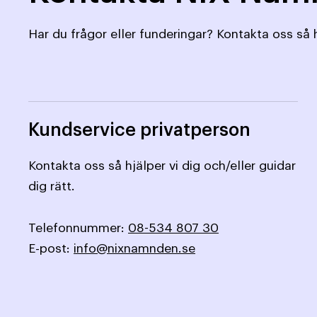
Har du frågor eller funderingar? Kontakta oss så h
Kundservice privatperson
Kontakta oss så hjälper vi dig och/eller guidar
dig rätt.
Telefonnummer:
08-534 807 30
E-post:
info@nixnamnden.se