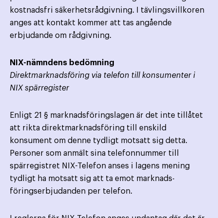
kostnadsfri säkerhetsrådgivning. I tävlingsvillkoren
anges att kontakt kommer att tas angående
erbjudande om rådgivning.
NIX-nämndens bedömning
Direktmarknadsföring via telefon till konsumenter i
NIX spärregister
Enligt 21 § marknadsföringslagen är det inte tillåtet
att rikta direktmarknadsföring till enskild
konsument om denne tydligt motsatt sig detta.
Personer som anmält sina telefonnummer till
spärregistret NIX-Telefon anses i lagens mening
tydligt ha motsatt sig att ta emot marknads­
föringserbjudanden per telefon.