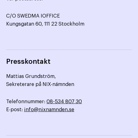
C/O SWEDMA IOFFICE
Kungsgatan 60, 111 22 Stockholm
Presskontakt
Mattias Grundström,
Sekreterare på NIX-nämnden
Telefonnummer:
08-534 807 30
E-post:
info@nixnamnden.se