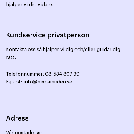
hjälper vi dig vidare.
Kundservice privatperson
Kontakta oss så hjälper vi dig och/eller guidar dig
rätt.
Telefonnummer:
08-534 807 30
E-post:
info@nixnamnden.se
Adress
Vår postadress: