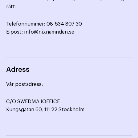
rätt.
Telefonnummer:
08-534 807 30
E-post:
info@nixnamnden.se
Adress
Vår postadress:
C/O SWEDMA IOFFICE
Kungsgatan 60, 111 22 Stockholm