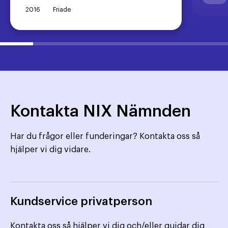
2016
Friade
Kontakta NIX Nämnden
Har du frågor eller funderingar? Kontakta oss så
hjälper vi dig vidare.
Kundservice privatperson
Kontakta oss så hjälper vi dig och/eller guidar dig