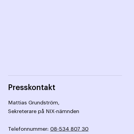
Presskontakt
Mattias Grundström,
Sekreterare på NIX-nämnden
Telefonnummer:
08-534 807 30