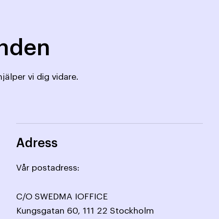
mnden
jälper vi dig vidare.
Adress
Vår postadress:
C/O SWEDMA IOFFICE
Kungsgatan 60, 111 22 Stockholm