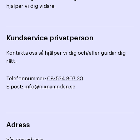
hjälper vi dig vidare.
Kundservice privatperson
Kontakta oss så hjälper vi dig och/eller guidar dig
rätt.
Telefonnummer:
08-534 807 30
E-post:
info@nixnamnden.se
Adress