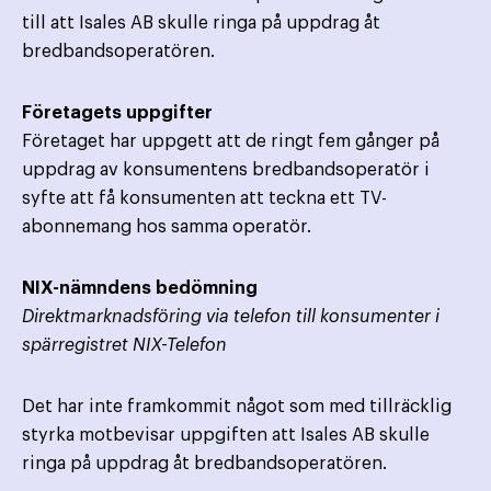
till att Isales AB skulle ringa på uppdrag åt
bredbandsoperatören.
Företagets uppgifter
Företaget har uppgett att de ringt fem gånger på
uppdrag av konsumentens bredbandsoperatör i
syfte att få konsumenten att teckna ett TV-
abonnemang hos samma operatör.
NIX-nämndens bedömning
Direktmarknadsföring via telefon till konsumenter i
spärregistret NIX-Telefon
Det har inte framkommit något som med tillräcklig
styrka motbevisar uppgiften att Isales AB skulle
ringa på uppdrag åt bredbandsoperatören.