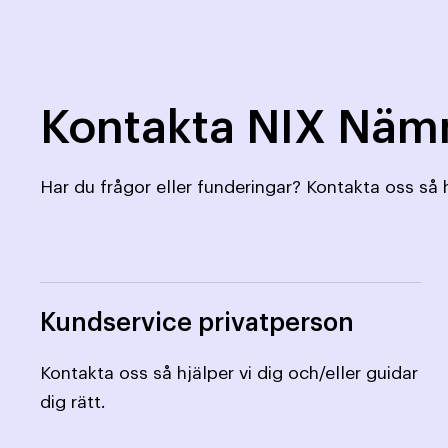
Kontakta NIX Nä
Har du frågor eller funderingar? Kontakta oss så h
Kundservice privatperson
Kontakta oss så hjälper vi dig och/eller guidar
dig rätt.