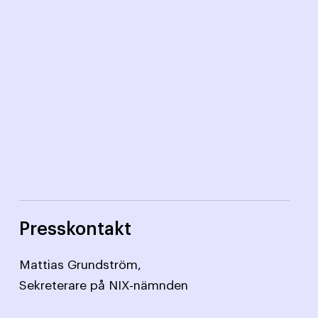
Presskontakt
Mattias Grundström,
Sekreterare på NIX-nämnden