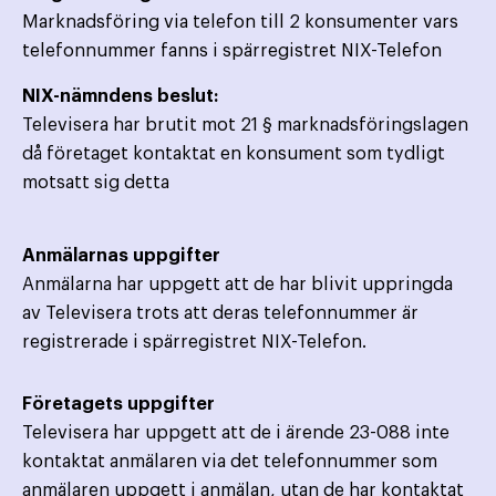
Marknadsföring via telefon till 2 konsumenter vars
telefonnummer fanns i spärregistret NIX-Telefon
NIX-nämndens beslut:
Televisera har brutit mot 21 § marknadsföringslagen
då företaget kontaktat en konsument som tydligt
motsatt sig detta
Anmälarnas uppgifter
Anmälarna har uppgett att de har blivit uppringda
av Televisera trots att deras telefonnummer är
registrerade i spärregistret NIX-Telefon.
Företagets uppgifter
Televisera har uppgett att de i ärende 23-088 inte
kontaktat anmälaren via det telefonnummer som
anmälaren uppgett i anmälan, utan de har kontaktat