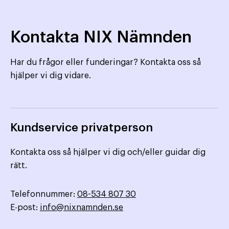
Kontakta NIX Nämnden
Har du frågor eller funderingar? Kontakta oss så
hjälper vi dig vidare.
Kundservice privatperson
Kontakta oss så hjälper vi dig och/eller guidar dig
rätt.
Telefonnummer:
08-534 807 30
E-post:
info@nixnamnden.se