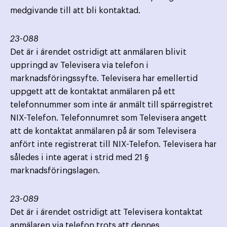
medgivande till att bli kontaktad.
23-088
Det är i ärendet ostridigt att anmälaren blivit
uppringd av Televisera via telefon i
marknadsföringssyfte. Televisera har emellertid
uppgett att de kontaktat anmälaren på ett
telefonnummer som inte är anmält till spärregistret
NIX-Telefon. Telefonnumret som Televisera angett
att de kontaktat anmälaren på är som Televisera
anfört inte registrerat till NIX-Telefon. Televisera har
således i inte agerat i strid med 21 §
marknadsföringslagen.
23-089
Det är i ärendet ostridigt att Televisera kontaktat
anmälaren via telefon trots att dennes