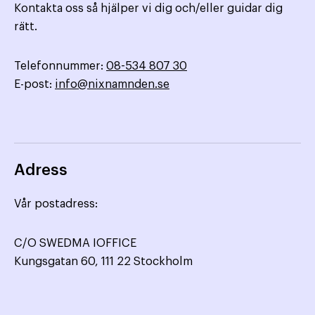
Kontakta oss så hjälper vi dig och/eller guidar dig
rätt.
Telefonnummer:
08-534 807 30
E-post:
info@nixnamnden.se
Adress
Vår postadress:
C/O SWEDMA IOFFICE
Kungsgatan 60, 111 22 Stockholm