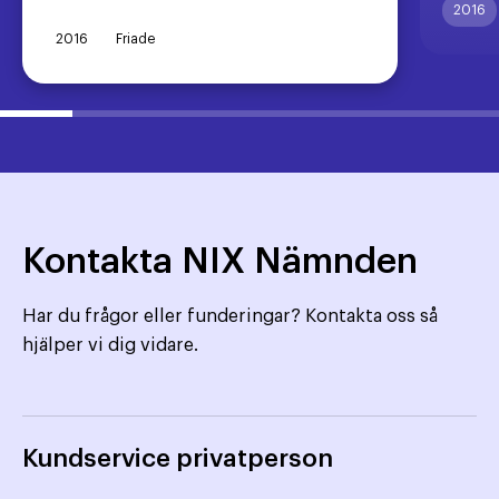
2016
2016
Friade
Kontakta NIX Nämnden
Har du frågor eller funderingar? Kontakta oss så
hjälper vi dig vidare.
Kundservice privatperson