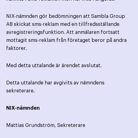
NIX-nämnden gör bedömningen att Sambla Group
AB skickat sms-reklam med en tillfredsställande
avregistreringsfunktion. Att anmälaren fortsatt
mottagit sms-reklam från företaget beror på andra
faktorer.
Med detta uttalande är ärendet avslutat.
Detta uttalande har avgivits av nämndens
sekreterare.
NIX-nämnden
Mattias Grundström, Sekreterare