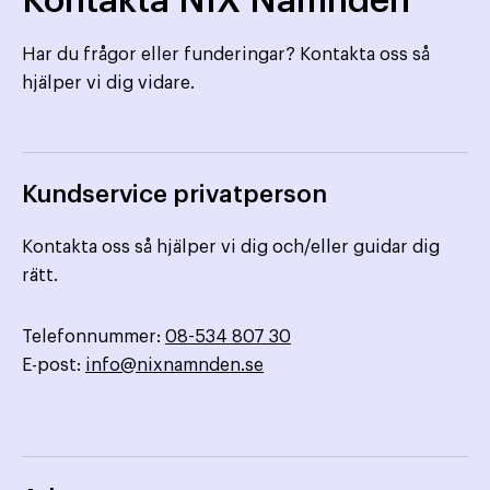
Kontakta NIX Nämnden
Har du frågor eller funderingar? Kontakta oss så
hjälper vi dig vidare.
Kundservice privatperson
Kontakta oss så hjälper vi dig och/eller guidar dig
rätt.
Telefonnummer:
08-534 807 30
E-post:
info@nixnamnden.se