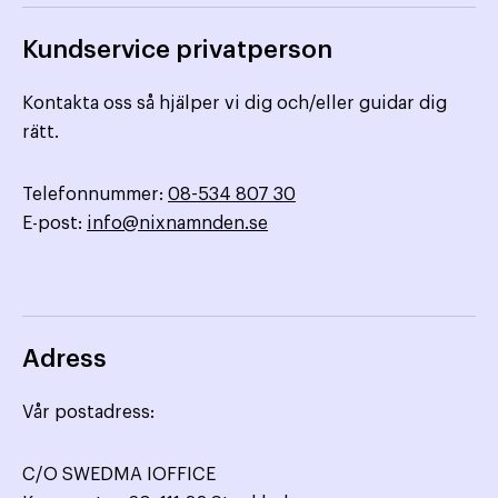
Kundservice privatperson
Kontakta oss så hjälper vi dig och/eller guidar dig
rätt.
Telefonnummer:
08-534 807 30
E-post:
info@nixnamnden.se
Adress
Vår postadress:
C/O SWEDMA IOFFICE