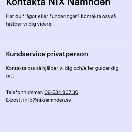
Kontakta NIX Nämnden
Har du frågor eller funderingar? Kontakta oss så
hjälper vi dig vidare.
Kundservice privatperson
Kontakta oss så hjälper vi dig och/eller guidar dig
rätt.
Telefonnummer:
08-534 807 30
E-post:
info@nixnamnden.se