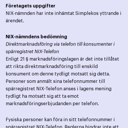
Företagets uppgifter
NIX-nämnden har inte inhämtat Simplekos yttrande i
ärendet.
NIX-nämndens bedömning
Direktmarknadsföring via telefon till konsumenter i
spärregistret NIX-Telefon
Enligt 21 § marknadsföringslagen är det inte tillåtet
att rikta direktmarknadsföring till enskild
konsument om denne tydligt motsatt sig detta.
Personer som anmält sina telefonnummer till
spärregistret NIX-Telefon anses i lagens mening
tydligt ha motsatt sig att ta emot
marknadsföringserbjudanden per telefon.
Fysiska personer kan föra in sitt telefonnummer i
spärregistret NIX-Telefon. Reglerna hindrar inte att