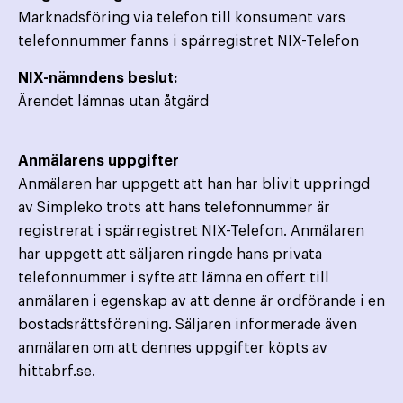
Marknadsföring via telefon till konsument vars
telefonnummer fanns i spärregistret NIX-Telefon
NIX-nämndens beslut:
Ärendet lämnas utan åtgärd
Anmälarens uppgifter
Anmälaren har uppgett att han har blivit uppringd
av Simpleko trots att hans telefonnummer är
registrerat i spärregistret NIX-Telefon. Anmälaren
har uppgett att säljaren ringde hans privata
telefonnummer i syfte att lämna en offert till
anmälaren i egenskap av att denne är ordförande i en
bostadsrättsförening. Säljaren informerade även
anmälaren om att dennes uppgifter köpts av
hittabrf.se.