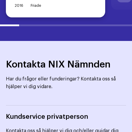
2016
Friade
Kontakta NIX Nämnden
Har du frågor eller funderingar? Kontakta oss så
hjälper vi dig vidare.
Kundservice privatperson
Kontakta oss så hjälper vi dig och/eller guidar dig