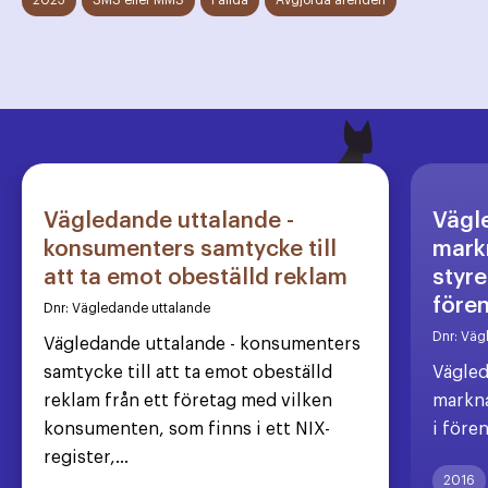
2023
SMS eller MMS
Fällda
Avgjorda ärenden
Vägledande uttalande -
Vägl
konsumenters samtycke till
markn
att ta emot obeställd reklam
styre
före
Dnr:
Vägledande uttalande
Dnr:
Väg
Vägledande uttalande - konsumenters
samtycke till att ta emot obeställd
Vägled
reklam från ett företag med vilken
markna
konsumenten, som finns i ett NIX-
i före
register,...
2016