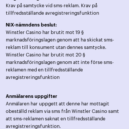
Krav på samtycke vid sms-reklam. Krav på
tillfredsställande avregistreringsfunktion
NIX-nämndens beslut:
Winstler Casino har brutit mot 19 §
marknadsföringslagen genom att ha skickat sms-
reklam till konsument utan dennes samtycke.
Winstler Casino har brutit mot 20 §
marknadsföringslagen genom att inte förse sms-
reklamen med en tillfredsställande
avregistreringsfunktion
Anmälarens uppgifter
Anmälaren har uppgett att denne har mottagit
obeställd reklam via sms från Winstler Casino samt
att sms-reklamen saknat en tillfredsställande
avregistreringsfunktion.