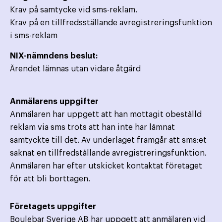
Krav på samtycke vid sms-reklam.
Krav på en tillfredsställande avregistreringsfunktion
i sms-reklam
NIX-nämndens beslut:
Ärendet lämnas utan vidare åtgärd
Anmälarens uppgifter
Anmälaren har uppgett att han mottagit obeställd
reklam via sms trots att han inte har lämnat
samtyckte till det. Av underlaget framgår att sms:et
saknat en tillfredställande avregistreringsfunktion.
Anmälaren har efter utskicket kontaktat företaget
för att bli borttagen.
Företagets uppgifter
Boulebar Sverige AB har uppgett att anmälaren vid