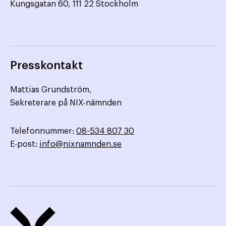
Kungsgatan 60, 111 22 Stockholm
Presskontakt
Mattias Grundström,
Sekreterare på NIX-nämnden
Telefonnummer:
08-534 807 30
E-post:
info@nixnamnden.se