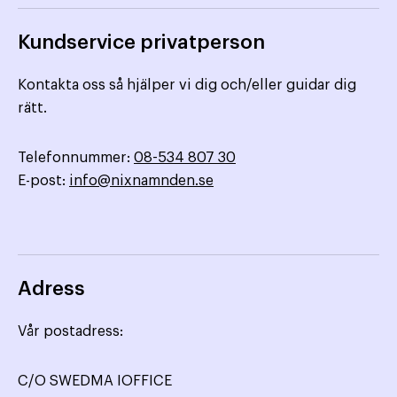
Kundservice privatperson
Kontakta oss så hjälper vi dig och/eller guidar dig
rätt.
Telefonnummer:
08-534 807 30
E-post:
info@nixnamnden.se
Adress
Vår postadress:
C/O SWEDMA IOFFICE