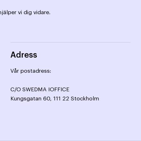
jälper vi dig vidare.
Adress
Vår postadress:
C/O SWEDMA IOFFICE
Kungsgatan 60, 111 22 Stockholm