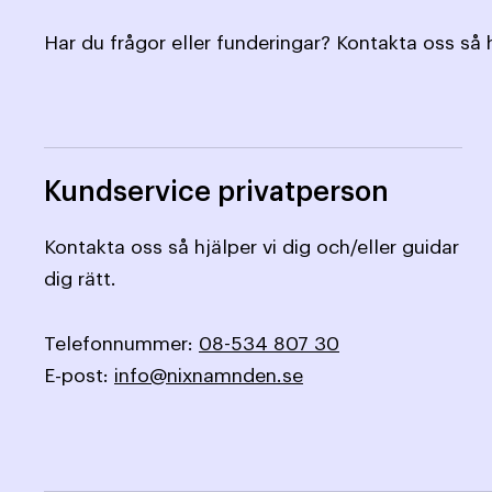
Har du frågor eller funderingar? Kontakta oss så h
Kundservice privatperson
Kontakta oss så hjälper vi dig och/eller guidar
dig rätt.
Telefonnummer:
08-534 807 30
E-post:
info@nixnamnden.se