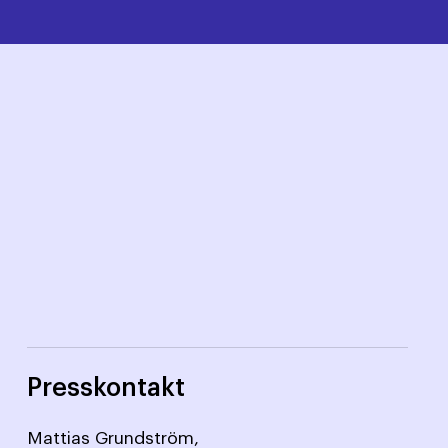
Presskontakt
Mattias Grundström,