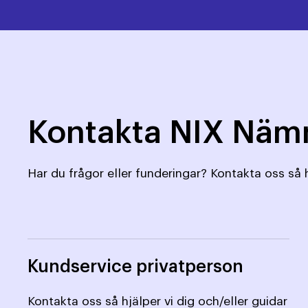
Kontakta NIX Nä
Har du frågor eller funderingar? Kontakta oss så h
Kundservice privatperson
Kontakta oss så hjälper vi dig och/eller guidar