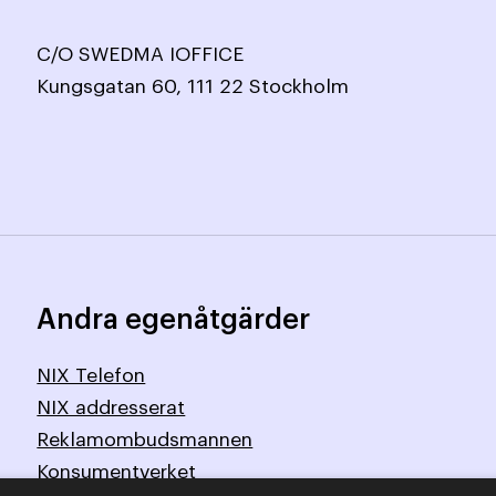
C/O SWEDMA IOFFICE
Kungsgatan 60, 111 22 Stockholm
Andra egenåtgärder
NIX Telefon
NIX addresserat
Reklamombudsmannen
Konsumentverket