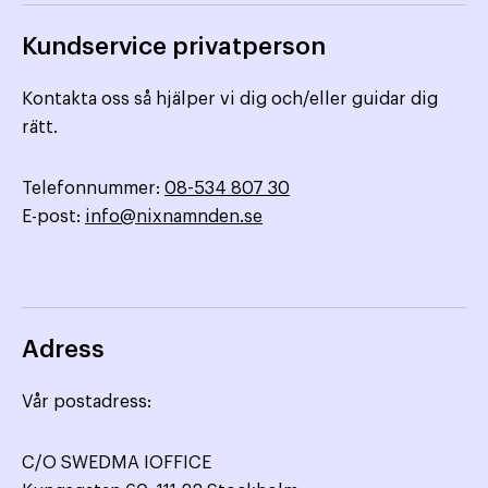
Kundservice privatperson
Kontakta oss så hjälper vi dig och/eller guidar dig
rätt.
Telefonnummer:
08-534 807 30
E-post:
info@nixnamnden.se
Adress
Vår postadress:
C/O SWEDMA IOFFICE