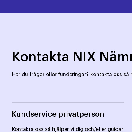
Kontakta NIX Nä
Har du frågor eller funderingar? Kontakta oss så h
Kundservice privatperson
Kontakta oss så hjälper vi dig och/eller guidar