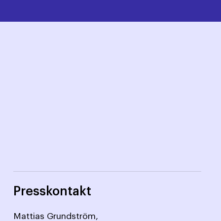
Presskontakt
Mattias Grundström,