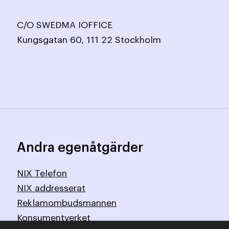
C/O SWEDMA IOFFICE
Kungsgatan 60, 111 22 Stockholm
Andra egenåtgärder
NIX Telefon
NIX addresserat
Reklamombudsmannen
Konsumentverket