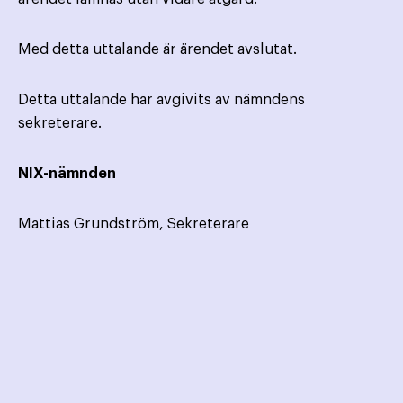
Med detta uttalande är ärendet avslutat.
Detta uttalande har avgivits av nämndens
sekreterare.
NIX-nämnden
Mattias Grundström, Sekreterare