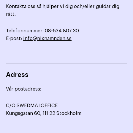
Kontakta oss så hjälper vi dig och/eller guidar dig
rätt.
Telefonnummer:
08-534 807 30
E-post:
info@nixnamnden.se
Adress
Vår postadress:
C/O SWEDMA IOFFICE
Kungsgatan 60, 111 22 Stockholm