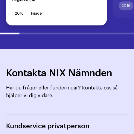
2016
2016
Friade
Kontakta NIX Nämnden
Har du frågor eller funderingar? Kontakta oss så
hjälper vi dig vidare.
Kundservice privatperson