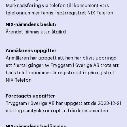
Marknadsföring via telefon till konsument vars
telefonnummer fanns i spärregistret NIX-Telefon
NIX-nämndens beslut:
Ärendet lämnas utan åtgärd
Anmälarens uppgifter
Anmälaren har uppgett att han har blivit uppringd
ett flertal gånger av Tryggsam i Sverige AB trots att
hans telefonnummer är registrerat i spärregistret
NIX-Telefon.
Företagets uppgifter
Tryggsam i Sverige AB har uppgett att de 2023-12-21
mottog samtycke om opt-in från konsumenten.
NIX-nämndens bedömning