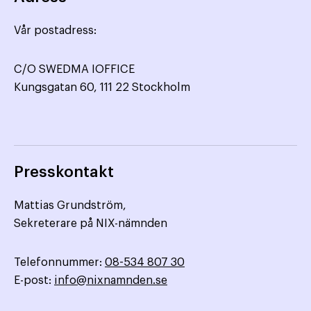
Vår postadress:
C/O SWEDMA IOFFICE
Kungsgatan 60, 111 22 Stockholm
Presskontakt
Mattias Grundström,
Sekreterare på NIX-nämnden
Telefonnummer:
08-534 807 30
E-post:
info@nixnamnden.se