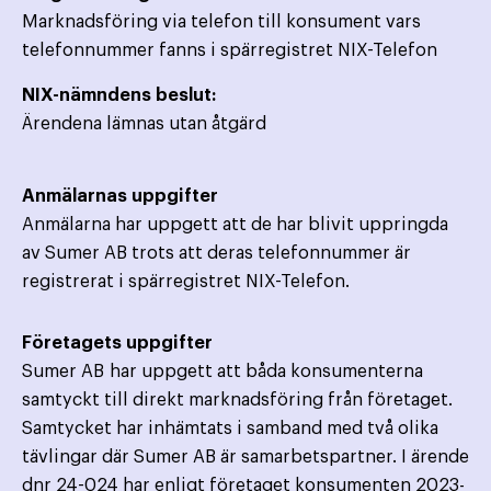
Marknadsföring via telefon till konsument vars
telefonnummer fanns i spärregistret NIX-Telefon
NIX-nämndens beslut:
Ärendena lämnas utan åtgärd
Anmälarnas uppgifter
Anmälarna har uppgett att de har blivit uppringda
av Sumer AB trots att deras telefonnummer är
registrerat i spärregistret NIX-Telefon.
Företagets uppgifter
Sumer AB har uppgett att båda konsumenterna
samtyckt till direkt marknadsföring från företaget.
Samtycket har inhämtats i samband med två olika
tävlingar där Sumer AB är samarbetspartner. I ärende
dnr 24-024 har enligt företaget konsumenten 2023-