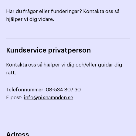
Har du frågor eller funderingar? Kontakta oss så
hjälper vi dig vidare.
Kundservice privatperson
Kontakta oss så hjälper vi dig och/eller guidar dig
rätt.
Telefonnummer:
08-534 807 30
E-post:
info@nixnamnden.se
Adress