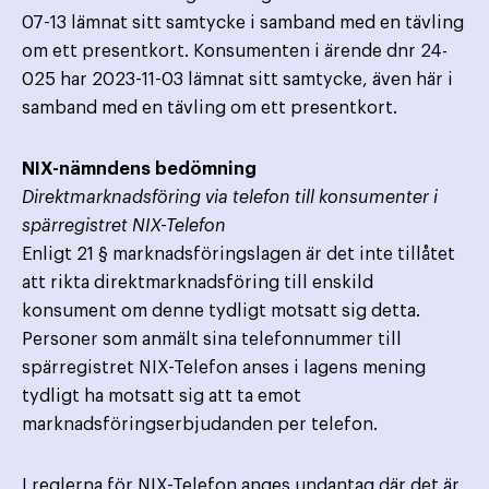
07-13 lämnat sitt samtycke i samband med en tävling
om ett presentkort. Konsumenten i ärende dnr 24-
025 har 2023-11-03 lämnat sitt samtycke, även här i
samband med en tävling om ett presentkort.
NIX-nämndens bedömning
Direktmarknadsföring via telefon till konsumenter i
spärregistret NIX-Telefon
Enligt 21 § marknadsföringslagen är det inte tillåtet
att rikta direktmarknadsföring till enskild
konsument om denne tydligt motsatt sig detta.
Personer som anmält sina telefonnummer till
spärregistret NIX-Telefon anses i lagens mening
tydligt ha motsatt sig att ta emot
marknadsföringserbjudanden per telefon.
I reglerna för NIX-Telefon anges undantag där det är