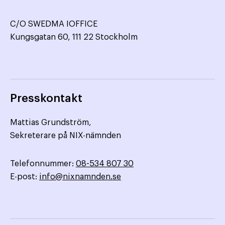
C/O SWEDMA IOFFICE
Kungsgatan 60, 111 22 Stockholm
Presskontakt
Mattias Grundström,
Sekreterare på NIX-nämnden
Telefonnummer:
08-534 807 30
E-post:
info@nixnamnden.se