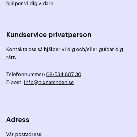
hjälper vi dig vidare.
Kundservice privatperson
Kontakta oss så hjälper vi dig och/eller guidar dig
rätt.
Telefonnummer:
08-534 807 30
E-post:
info@nixnamnden.se
Adress
Vår postadress: