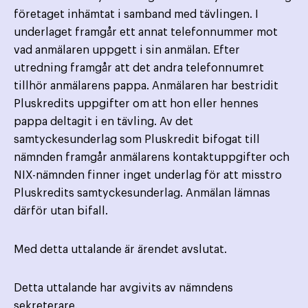
företaget inhämtat i samband med tävlingen. I
underlaget framgår ett annat telefonnummer mot
vad anmälaren uppgett i sin anmälan. Efter
utredning framgår att det andra telefonnumret
tillhör anmälarens pappa. Anmälaren har bestridit
Pluskredits uppgifter om att hon eller hennes
pappa deltagit i en tävling. Av det
samtyckesunderlag som Pluskredit bifogat till
nämnden framgår anmälarens kontaktuppgifter och
NIX-nämnden finner inget underlag för att misstro
Pluskredits samtyckesunderlag. Anmälan lämnas
därför utan bifall.
Med detta uttalande är ärendet avslutat.
Detta uttalande har avgivits av nämndens
sekreterare.