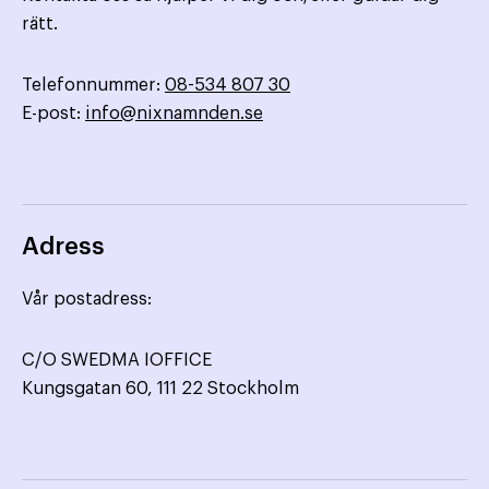
rätt.
Telefonnummer:
08-534 807 30
E-post:
info@nixnamnden.se
Adress
Vår postadress:
C/O SWEDMA IOFFICE
Kungsgatan 60, 111 22 Stockholm