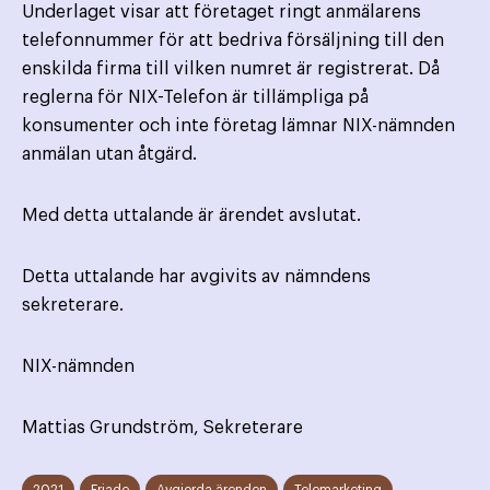
Underlaget visar att företaget ringt anmälarens
telefonnummer för att bedriva försäljning till den
enskilda firma till vilken numret är registrerat. Då
reglerna för NIX-Telefon är tillämpliga på
konsumenter och inte företag lämnar NIX-nämnden
anmälan utan åtgärd.
Med detta uttalande är ärendet avslutat.
Detta uttalande har avgivits av nämndens
sekreterare.
NIX-nämnden
Mattias Grundström, Sekreterare