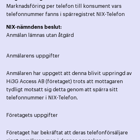
Marknadsföring per telefon till konsument vars
telefonnummer fanns i spärregistret NIX-Telefon
NIX-nämndens beslut:
Anmälan lämnas utan åtgärd
Anmälarens uppgifter
Anmälaren har uppgett att denna blivit uppringd av
Hi3G Access AB (företaget) trots att mottagaren
tydligt motsatt sig detta genom att spärra sitt
telefonnummer i NIX-Telefon.
Företagets uppgifter
Företaget har bekräftat att deras telefonförsäljare