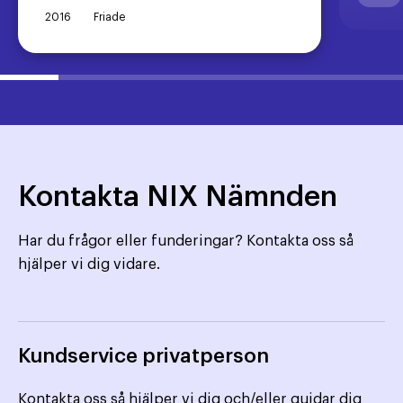
2016
Friade
Kontakta NIX Nämnden
Har du frågor eller funderingar? Kontakta oss så
hjälper vi dig vidare.
Kundservice privatperson
Kontakta oss så hjälper vi dig och/eller guidar dig